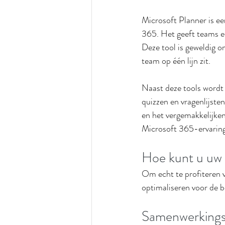
Microsoft Planner is ee
365. Het geeft teams ee
Deze tool is geweldig o
team op één lijn zit.
Naast deze tools wordt
quizzen en vragenlijsten
en het vergemakkelijken
Microsoft 365-ervaring
Hoe kunt u uw 
Om echt te profiteren v
optimaliseren voor de b
Samenwerkings