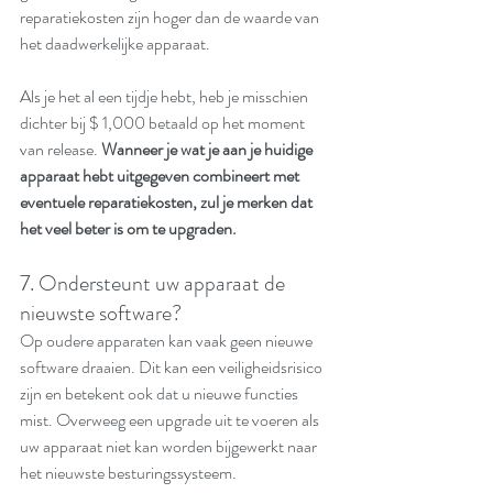
reparatiekosten zijn hoger dan de waarde van 
het daadwerkelijke apparaat.
Als je het al een tijdje hebt, heb je misschien 
dichter bij $ 1,000 betaald op het moment 
van release. 
Wanneer je wat je aan je huidige 
apparaat hebt uitgegeven combineert met 
eventuele reparatiekosten, zul je merken dat 
het veel beter is om te upgraden.
7. Ondersteunt uw apparaat de 
nieuwste software?
Op oudere apparaten kan vaak geen nieuwe 
software draaien. Dit kan een veiligheidsrisico 
zijn en betekent ook dat u nieuwe functies 
mist. Overweeg een upgrade uit te voeren als 
uw apparaat niet kan worden bijgewerkt naar 
het nieuwste besturingssysteem.