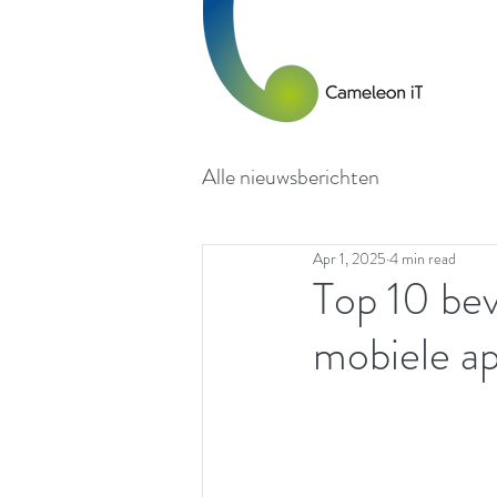
Alle nieuwsberichten
Apr 1, 2025
4 min read
Top 10 bev
mobiele a