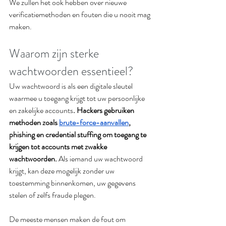
We zullen het ook hebben over nieuwe 
verificatiemethoden en fouten die u nooit mag 
maken.
Waarom zijn sterke 
wachtwoorden essentieel?
Uw wachtwoord is als een digitale sleutel 
waarmee u toegang krijgt tot uw persoonlijke 
en zakelijke accounts
. Hackers gebruiken 
methoden zoals 
brute-force-aanvallen
, 
phishing en credential stuffing om toegang te 
krijgen tot accounts met zwakke 
wachtwoorden. 
Als iemand uw wachtwoord 
krijgt, kan deze mogelijk zonder uw 
toestemming binnenkomen, uw gegevens 
stelen of zelfs fraude plegen.
De meeste mensen maken de fout om 